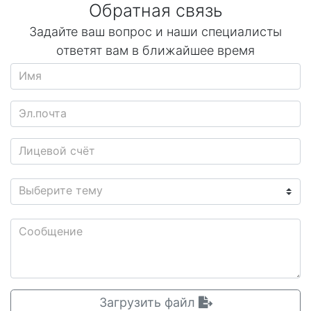
Обратная связь
Задайте ваш вопрос и наши специалисты
ответят вам в ближайшее время
Имя
Эл.почта
Лицевой счёт
Выберите тему
Сообщение
Загрузить файл