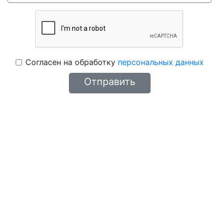
Согласен на обработку
персональных данных